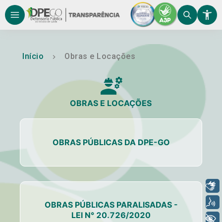
Início
Obras e Locações
OBRAS E LOCAÇÕES
OBRAS PÚBLICAS DA DPE-GO
Libras
Voz
OBRAS PÚBLICAS PARALISADAS -
LEI N° 20.726/2020
+ Acessibilidade