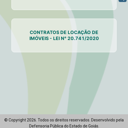
CONTRATOS DE LOCAÇÃO DE
IMÓVEIS - LEI N° 20.741/2020
© Copyright
2026
. Todos os direitos reservados. Desenvolvido pela
Defensoria Pública do Estado de Goiás.