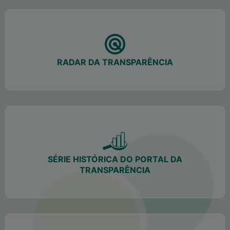
RADAR DA TRANSPARÊNCIA
SÉRIE HISTÓRICA DO PORTAL DA
TRANSPARÊNCIA