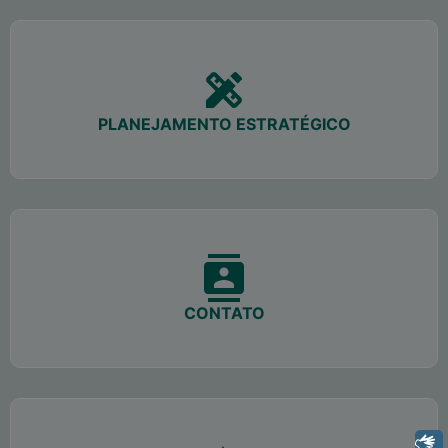
PLANEJAMENTO ESTRATÉGICO
CONTATO
Libras