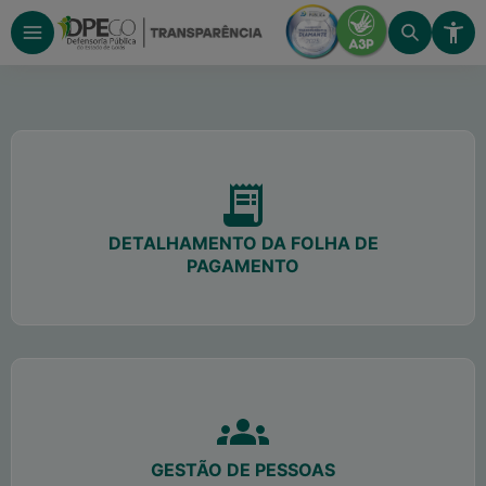
DETALHAMENTO DA FOLHA DE
PAGAMENTO
GESTÃO DE PESSOAS