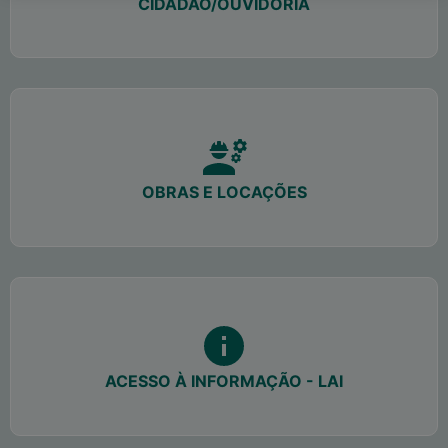
CIDADÃO/OUVIDORIA
OBRAS E LOCAÇÕES
ACESSO À INFORMAÇÃO - LAI