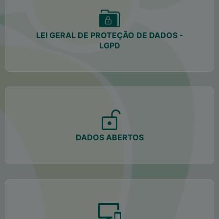
LEI GERAL DE PROTEÇÃO DE DADOS -
LGPD
DADOS ABERTOS