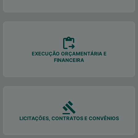
EXECUÇÃO ORÇAMENTÁRIA E
FINANCEIRA
LICITAÇÕES, CONTRATOS E CONVÊNIOS